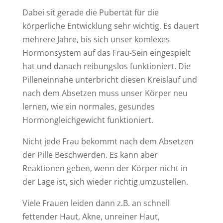
Dabei sit gerade die Pubertät für die
körperliche Entwicklung sehr wichtig. Es dauert
mehrere Jahre, bis sich unser komlexes
Hormonsystem auf das Frau-Sein eingespielt
hat und danach reibungslos funktioniert. Die
Pilleneinnahe unterbricht diesen Kreislauf und
nach dem Absetzen muss unser Körper neu
lernen, wie ein normales, gesundes
Hormongleichgewicht funktioniert.
Nicht jede Frau bekommt nach dem Absetzen
der Pille Beschwerden. Es kann aber
Reaktionen geben, wenn der Körper nicht in
der Lage ist, sich wieder richtig umzustellen.
Viele Frauen leiden dann z.B. an schnell
fettender Haut, Akne, unreiner Haut,