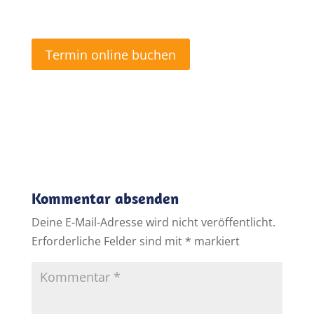
Termin online buchen
Kommentar absenden
Deine E-Mail-Adresse wird nicht veröffentlicht.
Erforderliche Felder sind mit
*
markiert