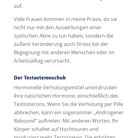
auf.
Viele Frauen kommen in meine Praxis, da sie
nicht nur mit den Auswirkungen einer
zystischen Akne zu tun haben, sondern die
äußere Veränderung auch Stress bei der
Begegnung mit anderen Menschen oder im
Arbeitsalltag verursacht.
Der Testosteronschub
Hormonelle Verhütungsmittel unterdrücken
Ihre natürlichen Hormone, einschließlich des
Testosterons. Wenn Sie die Verhütung per Pille
abbrechen, kann ein sogenannter „Androgener
Rebound“ auftreten. Mit anderen Worten, Ihr
Körper schaltet auf Hochtouren und
produziert mehr Testosteron. Die erhöhten