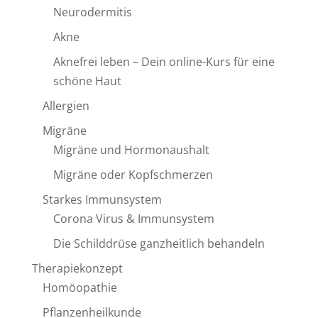
Neurodermitis
Akne
Aknefrei leben – Dein online-Kurs für eine
schöne Haut
Allergien
Migräne
Migräne und Hormonaushalt
Migräne oder Kopfschmerzen
Starkes Immunsystem
Corona Virus & Immunsystem
Die Schilddrüse ganzheitlich behandeln
Therapiekonzept
Homöopathie
Pflanzenheilkunde