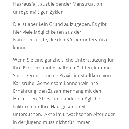
Haarausfall, ausbleibender Menstruation,
unregelmäßigen Zyklen.
Die ist aber kein Grund aufzugeben. Es gibt
hier viele Möglichkeiten aus der
Naturheilkunde, die den Körper unterstützen
können.
Wenn Sie eine ganzheitliche Unterstützung für
Ihre Problemhaut erhalten möchten, kommen
Sie in gerne in meine Praxis im Stadtkern von
Karlsruhe! Gemeinsam können wir Ihre
Ernährung, den Zusammenhang mit den
Hormonen, Stress und andere mögliche
Faktoren für Ihre Hautgesundheit
untersuchen. Akne im Erwachsenen-Alter oder
in der Jugend muss nicht für immer