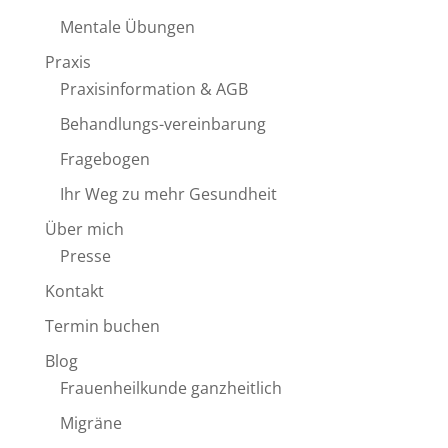
Mentale Übungen
Praxis
Praxisinformation & AGB
Behandlungs-vereinbarung
Fragebogen
Ihr Weg zu mehr Gesundheit
Über mich
Presse
Kontakt
Termin buchen
Blog
Frauenheilkunde ganzheitlich
Migräne