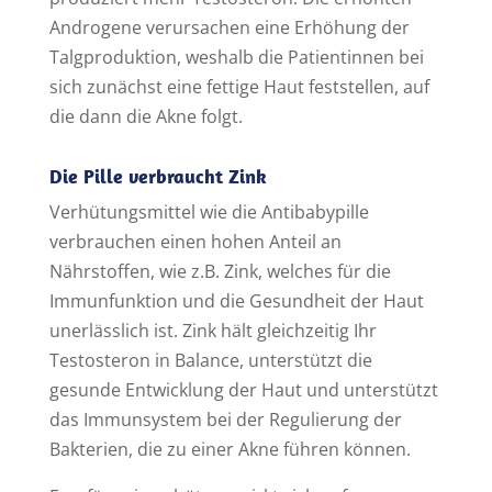
Androgene verursachen eine Erhöhung der
Talgproduktion, weshalb die Patientinnen bei
sich zunächst eine fettige Haut feststellen, auf
die dann die Akne folgt.
Die Pille verbraucht Zink
Verhütungsmittel wie die Antibabypille
verbrauchen einen hohen Anteil an
Nährstoffen, wie z.B. Zink, welches für die
Immunfunktion und die Gesundheit der Haut
unerlässlich ist. Zink hält gleichzeitig Ihr
Testosteron in Balance, unterstützt die
gesunde Entwicklung der Haut und unterstützt
das Immunsystem bei der Regulierung der
Bakterien, die zu einer Akne führen können.