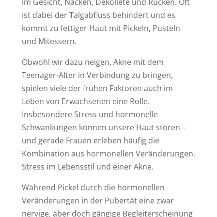
im Gesicht, Nacken, Dekolleté und Rücken. Oft
ist dabei der Talgabfluss behindert und es
kommt zu fettiger Haut mit Pickeln, Pusteln
und Mitessern.
Obwohl wir dazu neigen, Akne mit dem
Teenager-Alter in Verbindung zu bringen,
spielen viele der frühen Faktoren auch im
Leben von Erwachsenen eine Rolle.
Insbesondere Stress und hormonelle
Schwankungen können unsere Haut stören –
und gerade Frauen erleben häufig die
Kombination aus hormonellen Veränderungen,
Stress im Lebensstil und einer Akne.
Während Pickel durch die hormonellen
Veränderungen in der Pubertät eine zwar
nervige, aber doch gängige Begleiterscheinung