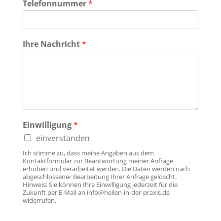
Telefonnummer
*
Ihre Nachricht
*
Einwilligung
*
einverstanden
Ich stimme zu, dass meine Angaben aus dem
Kontaktformular zur Beantwortung meiner Anfrage
erhoben und verarbeitet werden. Die Daten werden nach
abgeschlossener Bearbeitung Ihrer Anfrage gelöscht.
Hinweis: Sie können Ihre Einwilligung jederzeit für die
Zukunft per E-Mail an info@heilen-in-der-praxis.de
widerrufen.