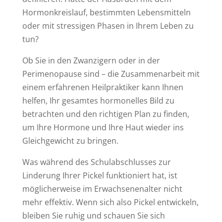
Hormonkreislauf, bestimmten Lebensmitteln
oder mit stressigen Phasen in Ihrem Leben zu
tun?
Ob Sie in den Zwanzigern oder in der
Perimenopause sind – die Zusammenarbeit mit
einem erfahrenen Heilpraktiker kann Ihnen
helfen, Ihr gesamtes hormonelles Bild zu
betrachten und den richtigen Plan zu finden,
um Ihre Hormone und Ihre Haut wieder ins
Gleichgewicht zu bringen.
Was während des Schulabschlusses zur
Linderung Ihrer Pickel funktioniert hat, ist
möglicherweise im Erwachsenenalter nicht
mehr effektiv. Wenn sich also Pickel entwickeln,
bleiben Sie ruhig und schauen Sie sich