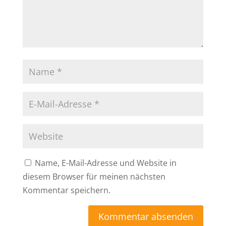
Name, E-Mail-Adresse und Website in
diesem Browser für meinen nächsten
Kommentar speichern.