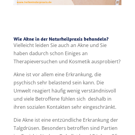
Wie Akne in der Naturheilpraxis behandeln?
Vielleicht leiden Sie auch an Akne und Sie
haben dadurch schon Einiges an
Therapieversuchen und Kosmetik ausprobiert?
Akne ist vor allem eine Erkrankung, die
psychisch sehr belastend sein kann. Die
Umwelt reagiert häufig wenig verständnisvoll
und viele Betroffene fühlen sich deshalb in
ihren sozialen Kontakten sehr eingeschränkt.
Die Akne ist eine entzündliche Erkrankung der
Talgdrüsen. Besonders betroffen sind Partien