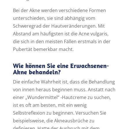
Bei der Akne werden verschiedene Formen
unterschieden, sie sind abhängig vom
Schweregrad der Hautveränderungen. Mit
Abstand am häufigsten ist die Acne vulgaris,
die sich in den meisten Fällen erstmals in der
Pubertät bemerkbar macht.
Wie können Sie eine Erwachsenen-
Akne behandeln?
Die einfache Wahrheit ist, dass die Behandlung
von innen heraus beginnen muss. Anstatt nach
einer „Wundermittel“ -Hautcreme zu suchen,
ist es oft am besten, mit ein wenig
Selbstreflexion zu beginnen. Versuchen Sie
beispielsweise, die Akneausbrüche zu
definieren. Hatte der Ausbruch mit dem