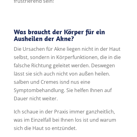
frustrierend sein!
Was braucht der Körper für ein
Ausheilen der Akne?
Die Ursachen für Akne liegen nicht in der Haut
selbst, sondern in Körperfunktionen, die in die
falsche Richtung geleitet werden. Deswegen
lässt sie sich auch nicht von außen heilen.
salben und Cremes isnd nus eine
Symptombehandlung. Sie helfen Ihnen auf
Dauer nicht weiter.
Ich schaue in der Praxis immer ganzheitlich,
was im Einzelfall bei Ihnen los ist und warum
sich die Haut so entzündet.