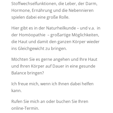
Stoffwechselfunktionen, die Leber, der Darm,
Hormone, Ernährung und die Nebennieren
spielen dabei eine große Rolle.
Hier gibt es in der Naturheilkunde – und v.a. in
der Homöopathie – großartige Möglichkeiten,
die Haut und damit den ganzen Körper wieder
ins Gleichgewicht zu bringen.
Möchten Sie es gerne angehen und Ihre Haut
und Ihren Körper auf Dauer in eine gesunde
Balance bringen?
Ich freue mich, wenn ich Ihnen dabei helfen
kann.
Rufen Sie mich an oder buchen Sie Ihren
online-Termin.