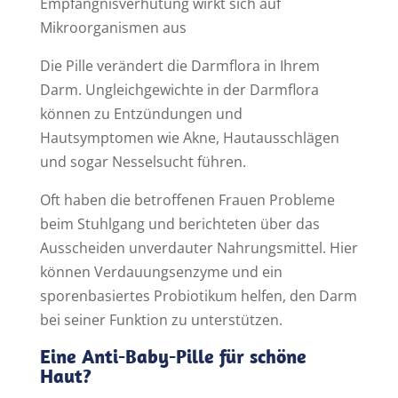
Empfängnisverhütung wirkt sich auf
Mikroorganismen aus
Die Pille verändert die Darmflora in Ihrem
Darm. Ungleichgewichte in der Darmflora
können zu Entzündungen und
Hautsymptomen wie Akne, Hautausschlägen
und sogar Nesselsucht führen.
Oft haben die betroffenen Frauen Probleme
beim Stuhlgang und berichteten über das
Ausscheiden unverdauter Nahrungsmittel. Hier
können Verdauungsenzyme und ein
sporenbasiertes Probiotikum helfen, den Darm
bei seiner Funktion zu unterstützen.
Eine Anti-Baby-Pille für schöne
Haut?