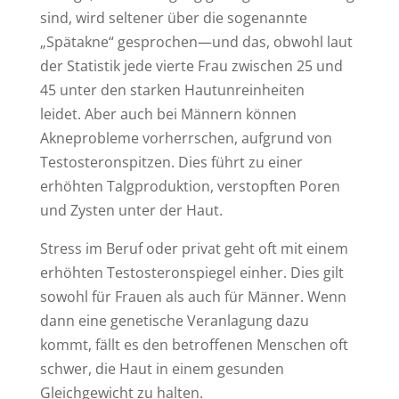
sind, wird seltener über die sogenannte
„Spätakne“ gesprochen—und das, obwohl laut
der Statistik jede vierte Frau zwischen 25 und
45 unter den starken Hautunreinheiten
leidet. Aber auch bei Männern können
Akneprobleme vorherrschen, aufgrund von
Testosteronspitzen. Dies führt zu einer
erhöhten Talgproduktion, verstopften Poren
und Zysten unter der Haut.
Stress im Beruf oder privat geht oft mit einem
erhöhten Testosteronspiegel einher. Dies gilt
sowohl für Frauen als auch für Männer. Wenn
dann eine genetische Veranlagung dazu
kommt, fällt es den betroffenen Menschen oft
schwer, die Haut in einem gesunden
Gleichgewicht zu halten.