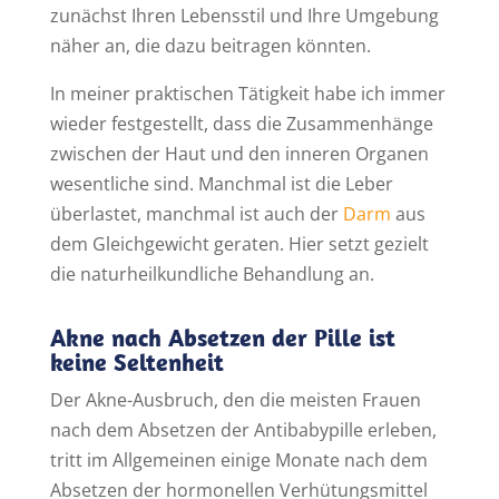
zunächst Ihren Lebensstil und Ihre Umgebung
näher an, die dazu beitragen könnten.
In meiner praktischen Tätigkeit habe ich immer
wieder festgestellt, dass die Zusammenhänge
zwischen der Haut und den inneren Organen
wesentliche sind. Manchmal ist die Leber
überlastet, manchmal ist auch der
Darm
aus
dem Gleichgewicht geraten. Hier setzt gezielt
die naturheilkundliche Behandlung an.
Akne nach Absetzen der Pille ist
keine Seltenheit
Der Akne-Ausbruch, den die meisten Frauen
nach dem Absetzen der Antibabypille erleben,
tritt im Allgemeinen einige Monate nach dem
Absetzen der hormonellen Verhütungsmittel