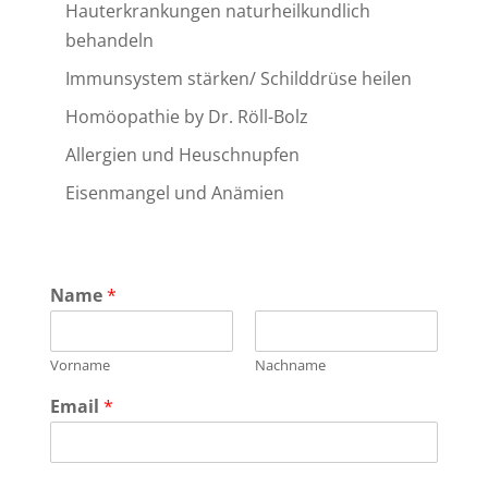
Hauterkrankungen naturheilkundlich
behandeln
Immunsystem stärken/ Schilddrüse heilen
Homöopathie by Dr. Röll-Bolz
Allergien und Heuschnupfen
Eisenmangel und Anämien
Name
*
Vorname
Nachname
Email
*