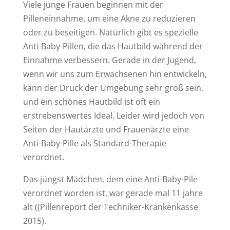
Viele junge Frauen beginnen mit der
Pilleneinnahme, um eine Akne zu reduzieren
oder zu beseitigen. Natürlich gibt es spezielle
Anti-Baby-Pillen, die das Hautbild während der
Einnahme verbessern. Gerade in der Jugend,
wenn wir uns zum Erwachsenen hin entwickeln,
kann der Druck der Umgebung sehr groß sein,
und ein schönes Hautbild ist oft ein
erstrebenswertes Ideal. Leider wird jedoch von
Seiten der Hautärzte und Frauenärzte eine
Anti-Baby-Pille als Standard-Therapie
verordnet.
Das jüngst Mädchen, dem eine Anti-Baby-Pile
verordnet worden ist, war gerade mal 11 jahre
alt ((Pillenreport der Techniker-Krankenkasse
2015).