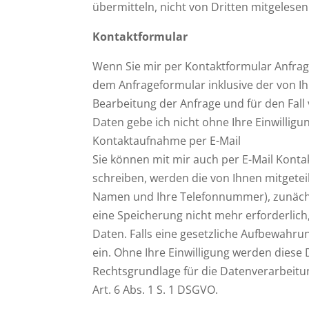
übermitteln, nicht von Dritten mitgelese
Kontaktformular
Wenn Sie mir per Kontaktformular Anfra
dem Anfrageformular inklusive der von 
Bearbeitung der Anfrage und für den Fall
Daten gebe ich nicht ohne Ihre Einwilligun
Kontaktaufnahme per E-Mail
Sie können mit mir auch per E-Mail Konta
schreiben, werden die von Ihnen mitgeteilt
Namen und Ihre Telefonnummer), zunächst
eine Speicherung nicht mehr erforderlic
Daten. Falls eine gesetzliche Aufbewahrun
ein. Ohne Ihre Einwilligung werden diese 
Rechtsgrundlage für die Datenverarbeit
Art. 6 Abs. 1 S. 1 DSGVO.