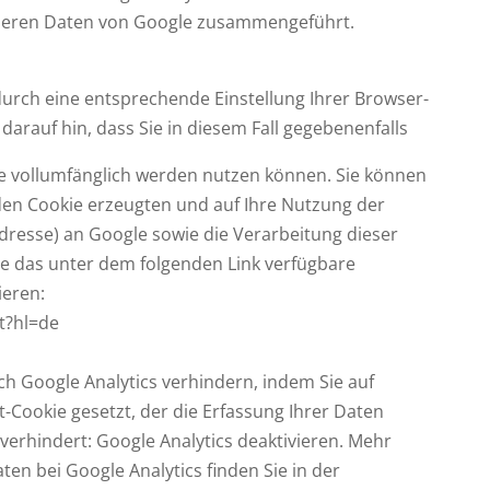
anderen Daten von Google zusammengeführt.
durch eine entsprechende Einstellung Ihrer Browser-
 darauf hin, dass Sie in diesem Fall gegebenenfalls
te vollumfänglich werden nutzen können. Sie können
den Cookie erzeugten und auf Ihre Nutzung der
Adresse) an Google sowie die Verarbeitung dieser
e das unter dem folgenden Link verfügbare
ieren:
t?hl=de
ch Google Analytics verhindern, indem Sie auf
ut-Cookie gesetzt, der die Erfassung Ihrer Daten
verhindert: Google Analytics deaktivieren. Mehr
n bei Google Analytics finden Sie in der