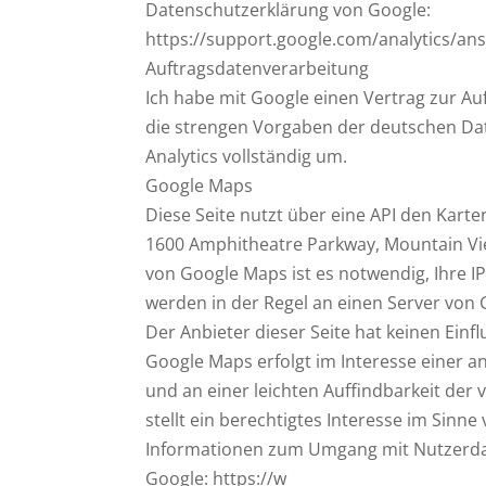
Datenschutzerklärung von Google:
https://support.google.com/analytics/a
Auftragsdatenverarbeitung
Ich habe mit Google einen Vertrag zur A
die strengen Vorgaben der deutschen D
Analytics vollständig um.
Google Maps
Diese Seite nutzt über eine API den Karte
1600 Amphitheatre Parkway, Mountain Vi
von Google Maps ist es notwendig, Ihre I
werden in der Regel an einen Server von
Der Anbieter dieser Seite hat keinen Ein
Google Maps erfolgt im Interesse einer 
und an einer leichten Auffindbarkeit der
stellt ein berechtigtes Interesse im Sinne 
Informationen zum Umgang mit Nutzerdat
Google: https://w