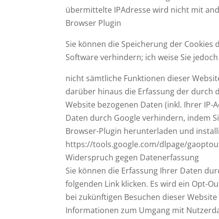
übermittelte IPAdresse wird nicht mit 
Browser Plugin
Sie können die Speicherung der Cookies 
Software verhindern; ich weise Sie jedoch
nicht sämtliche Funktionen dieser Websi
darüber hinaus die Erfassung der durch 
Website bezogenen Daten (inkl. Ihrer IP-
Daten durch Google verhindern, indem Si
Browser-Plugin herunterladen und install
https://tools.google.com/dlpage/gaoptou
Widerspruch gegen Datenerfassung
Sie können die Erfassung Ihrer Daten dur
folgenden Link klicken. Es wird ein Opt-O
bei zukünftigen Besuchen dieser Website 
Informationen zum Umgang mit Nutzerdate