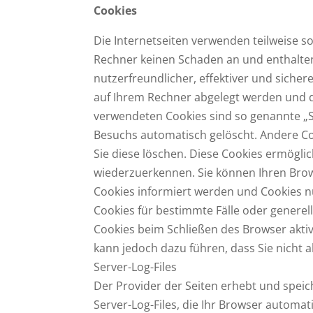
Cookies
Die Internetseiten verwenden teilweise s
Rechner keinen Schaden an und enthalten
nutzerfreundlicher, effektiver und sicher
auf Ihrem Rechner abgelegt werden und di
verwendeten Cookies sind so genannte „S
Besuchs automatisch gelöscht. Andere Coo
Sie diese löschen. Diese Cookies ermögli
wiederzuerkennen. Sie können Ihren Brows
Cookies informiert werden und Cookies nu
Cookies für bestimmte Fälle oder genere
Cookies beim Schließen des Browser aktivi
kann jedoch dazu führen, dass Sie nicht 
Server-Log-Files
Der Provider der Seiten erhebt und spei
Server-Log-Files, die Ihr Browser automat