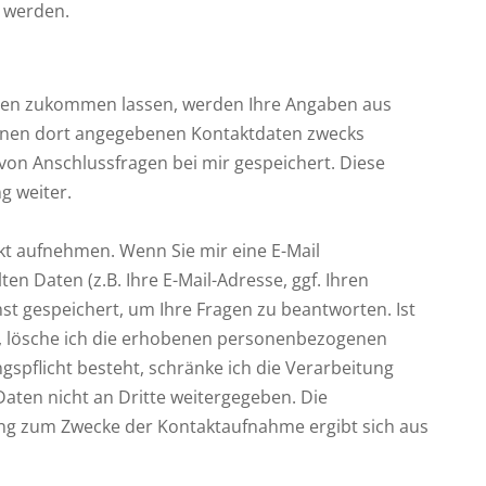
n werden.
gen zukommen lassen, werden Ihre Angaben aus
Ihnen dort angegebenen Kontaktdaten zwecks
 von Anschlussfragen bei mir gespeichert. Diese
g weiter.
kt aufnehmen. Wenn Sie mir eine E-Mail
en Daten (z.B. Ihre E-Mail-Adresse, ggf. Ihren
 gespeichert, um Ihre Fragen zu beantworten. Ist
h, lösche ich die erhobenen personenbezogenen
gspflicht besteht, schränke ich die Verarbeitung
Daten nicht an Dritte weitergegeben. Die
ung zum Zwecke der Kontaktaufnahme ergibt sich aus