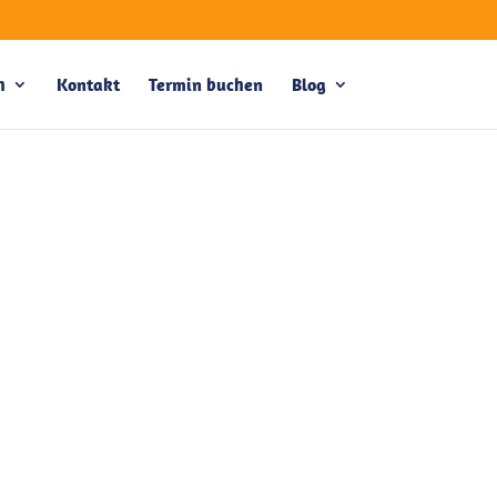
h
Kontakt
Termin buchen
Blog