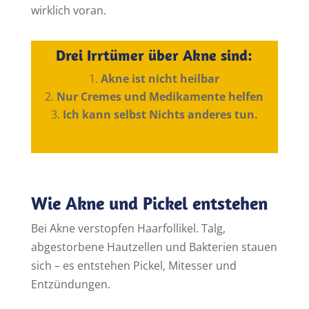
wirklich voran.
Drei Irrtümer über Akne sind:
Akne ist nicht heilbar
Nur Cremes und Medikamente helfen
Ich kann selbst Nichts anderes tun.
Wie Akne und Pickel entstehen
Bei Akne verstopfen Haarfollikel. Talg,
abgestorbene Hautzellen und Bakterien stauen
sich – es entstehen Pickel, Mitesser und
Entzündungen.