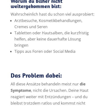
Warum du bisher nicht
weitergekommen bist:
Wahrscheinlich hast du schon viel ausprobiert:
Arztbesuche, Kosmetikbehandlungen,
Cremes und Seren
Tabletten oder Hautsalben, die kurzfristig
helfen, aber keine dauerhafte Lösung
bringen
Tipps aus Foren oder Social Media
Das Problem dabei:
All diese Ansätze behandeln meist nur
die
Symptome
, nicht die Ursachen. Deine Haut
reagiert weiter mit Entzündungen – und du
bleibst trotzdem ratlos und kommst nicht