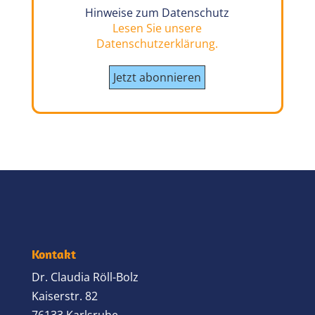
Hinweise zum Datenschutz
Lesen Sie unsere
Datenschutzerklärung.
Kontakt
Dr. Claudia Röll-Bolz
Kaiserstr. 82
76133 Karlsruhe