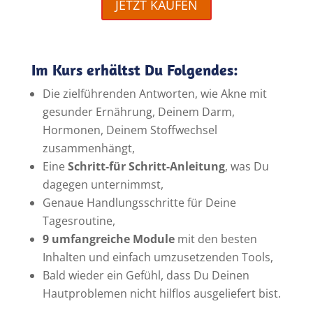
JETZT KAUFEN
Im Kurs erhältst Du Folgendes:
Die zielführenden Antworten, wie Akne mit
gesunder Ernährung, Deinem Darm,
Hormonen, Deinem Stoffwechsel
zusammenhängt,
Eine
Schritt-für Schritt-Anleitung
, was Du
dagegen unternimmst,
Genaue Handlungsschritte für Deine
Tagesroutine,
9 umfangreiche Module
mit den besten
Inhalten und einfach umzusetzenden Tools,
Bald wieder ein Gefühl, dass Du Deinen
Hautproblemen nicht hilflos ausgeliefert bist.