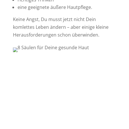
eine geeignete äußere Hautpflege.
Keine Angst, Du musst jetzt nicht Dein
komlettes Leben ändern – aber einige kleine
Herausforderungen schon überwinden.