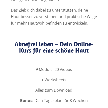
Das Ziel: dich dabei zu unterstützen, deine
Haut besser zu verstehen und praktische Wege
für mehr Hautwohlbefinden zu entwickeln.
Aknefrei leben – Dein Online-
Kurs für eine schöne Haut
9 Module, 20 Videos
+ Worksheets
Alles zum Download
Bonus:
Dein Tagesplan für 8 Wochen