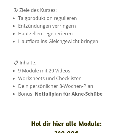
🎯 Ziele des Kurses:
Talgproduktion regulieren
Entzündungen verringern
Hautzellen regenerieren
Hautflora ins Gleichgewicht bringen
📋 Inhalte:
9 Module mit 20 Videos
Worksheets und Checklisten
Dein persönlicher 8-Wochen-Plan
Bonus:
Notfallplan für Akne-Schübe
Hol dir hier alle Module: