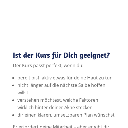
Ist der Kurs für Dich geeignet?
Der Kurs passt perfekt, wenn du:
bereit bist, aktiv etwas für deine Haut zu tun
nicht länger auf die nächste Salbe hoffen
willst
verstehen möchtest, welche Faktoren
wirklich hinter deiner Akne stecken
dir einen klaren, umsetzbaren Plan wünschst
Er erfordert deine Mitarbeit – aber er gibt dir