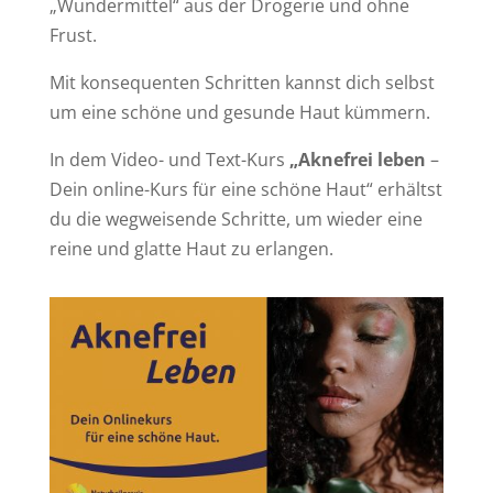
„Wundermittel“ aus der Drogerie und ohne
Frust.
Mit konsequenten Schritten kannst dich selbst
um eine schöne und gesunde Haut kümmern.
In dem Video- und Text-Kurs
„Aknefrei leben
–
Dein online-Kurs für eine schöne Haut“ erhältst
du die wegweisende Schritte, um wieder eine
reine und glatte Haut zu erlangen.