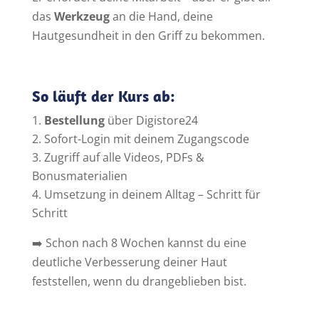
das
Werkzeug
an die Hand, deine
Hautgesundheit in den Griff zu bekommen.
So läuft der Kurs ab:
Bestellung
über Digistore24
Sofort-Login mit deinem Zugangscode
Zugriff auf alle Videos, PDFs &
Bonusmaterialien
Umsetzung in deinem Alltag – Schritt für
Schritt
➡️ Schon nach 8 Wochen kannst du eine
deutliche Verbesserung deiner Haut
feststellen, wenn du drangeblieben bist.