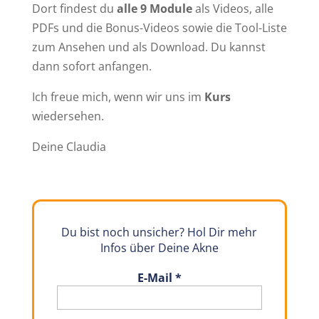
Dort findest du
alle 9 Module
als Videos, alle
PDFs und die Bonus-Videos sowie die Tool-Liste
zum Ansehen und als Download. Du kannst
dann sofort anfangen.
Ich freue mich, wenn wir uns im
Kurs
wiedersehen.
Deine Claudia
Du bist noch unsicher? Hol Dir mehr
Infos über Deine Akne
E-Mail
*