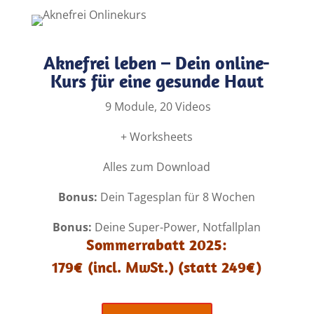
Aknefrei leben – Dein online-
Kurs für eine gesunde Haut
9 Module, 20 Videos
+ Worksheets
Alles zum Download
Bonus:
Dein Tagesplan für 8 Wochen
Bonus:
Deine Super-Power, Notfallplan
Sommerrabatt 2025:
179€ (incl. MwSt.) (statt 249€)