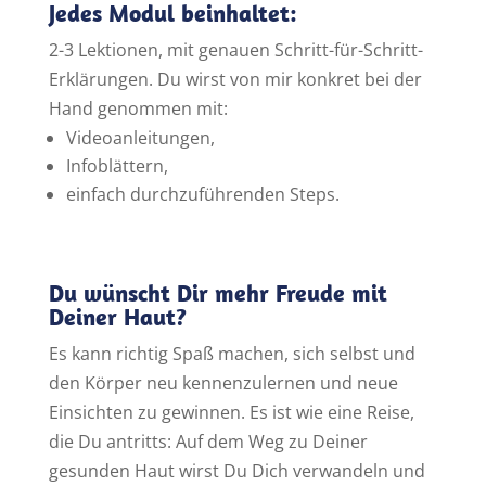
Jedes Modul beinhaltet:
2-3 Lektionen, mit genauen Schritt-für-Schritt-
Erklärungen. Du wirst von mir konkret bei der
Hand genommen mit:
Videoanleitungen,
Infoblättern,
einfach durchzuführenden Steps.
Du wünscht Dir mehr Freude mit
Deiner Haut?
Es kann richtig Spaß machen, sich selbst und
den Körper neu kennenzulernen und neue
Einsichten zu gewinnen. Es ist wie eine Reise,
die Du antritts: Auf dem Weg zu Deiner
gesunden Haut wirst Du Dich verwandeln und