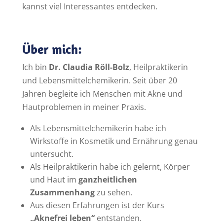
kannst viel Interessantes entdecken.
Über mich:
Ich bin
Dr. Claudia Röll-Bolz
, Heilpraktikerin
und Lebensmittelchemikerin. Seit über 20
Jahren begleite ich Menschen mit Akne und
Hautproblemen in meiner Praxis.
Als Lebensmittelchemikerin habe ich
Wirkstoffe in Kosmetik und Ernährung genau
untersucht.
Als Heilpraktikerin habe ich gelernt, Körper
und Haut im
ganzheitlichen
Zusammenhang
zu sehen.
Aus diesen Erfahrungen ist der Kurs
„Aknefrei leben“
entstanden.