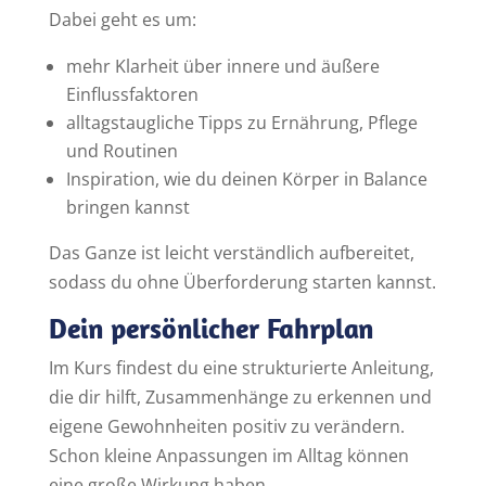
Dabei geht es um:
mehr Klarheit über innere und äußere
Einflussfaktoren
alltagstaugliche Tipps zu Ernährung, Pflege
und Routinen
Inspiration, wie du deinen Körper in Balance
bringen kannst
Das Ganze ist leicht verständlich aufbereitet,
sodass du ohne Überforderung starten kannst.
Dein persönlicher Fahrplan
Im Kurs findest du eine strukturierte Anleitung,
die dir hilft, Zusammenhänge zu erkennen und
eigene Gewohnheiten positiv zu verändern.
Schon kleine Anpassungen im Alltag können
eine große Wirkung haben.