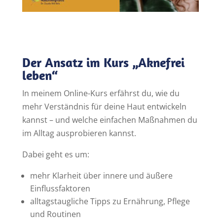
Der Ansatz im Kurs „Aknefrei
leben“
In meinem Online-Kurs erfährst du, wie du
mehr Verständnis für deine Haut entwickeln
kannst – und welche einfachen Maßnahmen du
im Alltag ausprobieren kannst.
Dabei geht es um:
mehr Klarheit über innere und äußere
Einflussfaktoren
alltagstaugliche Tipps zu Ernährung, Pflege
und Routinen