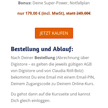
Bonus:
Deine Super-Power, Notfallplan
nur 179,00 € (incl. MwSt),
statt 249,00€
JETZT KAUFEN
Bestellung und Ablauf:
Nach Deiner
Bestellung
(Abrechnung über
Digistore – es gelten die jeweils gültigen AGB
von Digistore und von Claudia Röll-Bolz)
bekommst Du eine Email mit einem Email-PIN,
Deinem Zugangscode zu Deinem Online-Kurs.
Du gehst dann auf die Kursseite und kannst
Dich gleich einloggen.