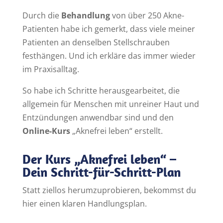
Durch die
Behandlung
von über 250 Akne-
Patienten habe ich gemerkt, dass viele meiner
Patienten an denselben Stellschrauben
festhängen. Und ich erkläre das immer wieder
im Praxisalltag.
So habe ich Schritte herausgearbeitet, die
allgemein für Menschen mit unreiner Haut und
Entzündungen anwendbar sind und den
Online-Kurs
„Aknefrei leben“ erstellt.
Der Kurs „Aknefrei leben“ –
Dein Schritt-für-Schritt-Plan
Statt ziellos herumzuprobieren, bekommst du
hier einen klaren Handlungsplan.