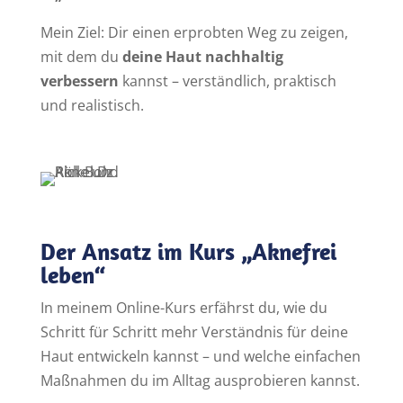
Mein Ziel: Dir einen erprobten Weg zu zeigen,
mit dem du
deine Haut nachhaltig
verbessern
kannst – verständlich, praktisch
und realistisch.
Der Ansatz im Kurs „Aknefrei
leben“
In meinem Online-Kurs erfährst du, wie du
Schritt für Schritt mehr Verständnis für deine
Haut entwickeln kannst – und welche einfachen
Maßnahmen du im Alltag ausprobieren kannst.