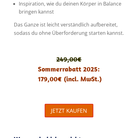
Inspiration, wie du deinen Körper in Balance
bringen kannst
Das Ganze ist leicht verständlich aufbereitet,
sodass du ohne Überforderung starten kannst.
249,00€
Sommerrabatt 2025:
179,00€ (incl. MwSt.)
JETZT KAUFEN