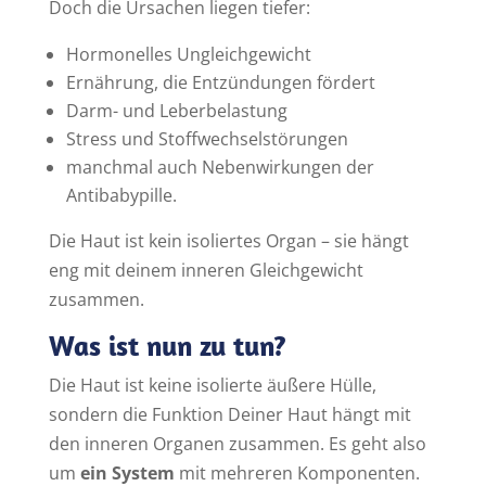
Doch die Ursachen liegen tiefer:
Hormonelles Ungleichgewicht
Ernährung, die Entzündungen fördert
Darm- und Leberbelastung
Stress und Stoffwechselstörungen
manchmal auch Nebenwirkungen der
Antibabypille.
Die Haut ist kein isoliertes Organ – sie hängt
eng mit deinem inneren Gleichgewicht
zusammen.
Was ist nun zu tun?
Die Haut ist keine isolierte äußere Hülle,
sondern die Funktion Deiner Haut hängt mit
den inneren Organen zusammen. Es geht also
um
ein System
mit mehreren Komponenten.