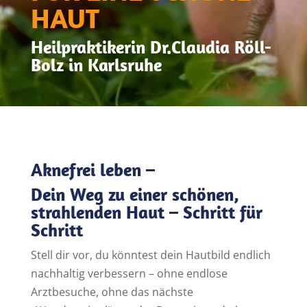
HAUT
Heilpraktikerin Dr.Claudia Röll-
Bolz in Karlsruhe
Aknefrei leben –
Dein Weg zu einer schönen,
strahlenden Haut – Schritt für
Schritt
Stell dir vor, du könntest dein Hautbild endlich
nachhaltig verbessern – ohne endlose
Arztbesuche, ohne das nächste