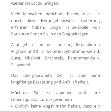
wieder ins Lot zu bringen.
Viele Menschen berichten bisher, dass sie
durch diese Herangehensweise Linderung
erfahren haben. Einige Fallbeispiele von
Patienten finden Sie in den Blogbeiträgen.
Akut geht es um die Linderung Ihrer akuten
Migräne und Ihrer weiteren Symptome, wie z.B.
Aura, Übelkeit, Brechreiz, Benommen-Sein,
Schwindel.
Das übergeordnete Ziel ist aber eine
langfristige Besserung und Anfallsfreiheit.
Möchten Sie es angehen und Ihre
Lebensqualität zurückgewinnen?
Endlich keine Angst mehr haben, dass ein