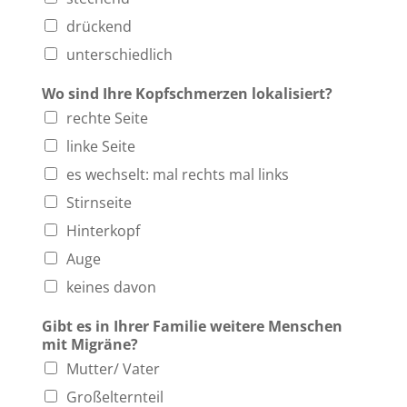
drückend
unterschiedlich
Wo sind Ihre Kopfschmerzen lokalisiert?
rechte Seite
linke Seite
es wechselt: mal rechts mal links
Stirnseite
Hinterkopf
Auge
keines davon
Gibt es in Ihrer Familie weitere Menschen
mit Migräne?
Mutter/ Vater
Großelternteil