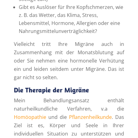
Gibt es Auslöser für Ihre Kopfschmerzen, wie
z. B. das Wetter, das Klima, Stress,
Lebensmittel, Hormone, Allergien oder eine
Nahrungsmittelunverträglichkeit?
Vielleicht tritt Ihre Migräne auch in
Zusammenhang mit der Monatsblutung auf
oder Sie nehmen eine hormonelle Verhütung
ein und leiden seitdem unter Migräne. Das ist
gar nicht so selten.
Die Therapie der Migräne
Mein Behandlungsansatz enthält
naturheilkundliche Verfahren, v.a die
Homöopathie
und die
Pflanzenheilkunde
. Das
Ziel ist es, Körper und Seele in Ihrer
individuellen Situation zu unterstützen und