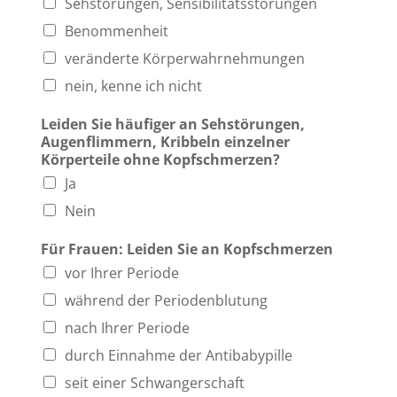
Sehstörungen, Sensibilitätsstörungen
Benommenheit
veränderte Körperwahrnehmungen
nein, kenne ich nicht
Leiden Sie häufiger an Sehstörungen,
Augenflimmern, Kribbeln einzelner
Körperteile ohne Kopfschmerzen?
Ja
Nein
Für Frauen: Leiden Sie an Kopfschmerzen
vor Ihrer Periode
während der Periodenblutung
nach Ihrer Periode
durch Einnahme der Antibabypille
seit einer Schwangerschaft