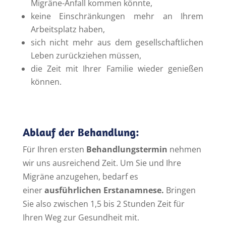
Migräne-Anfall kommen könnte,
keine Einschränkungen mehr an Ihrem
Arbeitsplatz haben,
sich nicht mehr aus dem gesellschaftlichen
Leben zurückziehen müssen,
die Zeit mit Ihrer Familie wieder genießen
können.
Ablauf der Behandlung:
Für Ihren ersten
Behandlungstermin
nehmen
wir uns ausreichend Zeit. Um Sie und Ihre
Migräne anzugehen, bedarf es
einer
ausführlichen Erstanamnese.
Bringen
Sie also zwischen 1,5 bis 2 Stunden Zeit für
Ihren Weg zur Gesundheit mit.