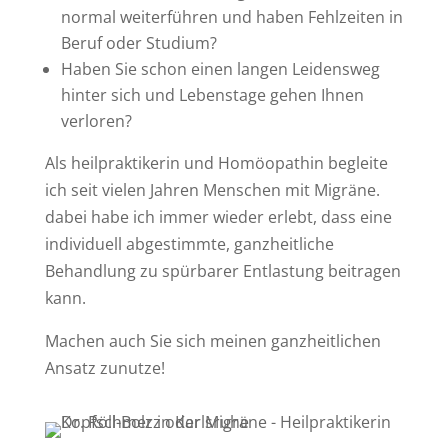
normal weiterführen und haben Fehlzeiten in
Beruf oder Studium?
Haben Sie schon einen langen Leidensweg
hinter sich und Lebenstage gehen Ihnen
verloren?
Als heilpraktikerin und Homöopathin begleite
ich seit vielen Jahren Menschen mit Migräne.
dabei habe ich immer wieder erlebt, dass eine
individuell abgestimmte, ganzheitliche
Behandlung zu spürbarer Entlastung beitragen
kann.
Machen auch Sie sich meinen ganzheitlichen
Ansatz zunutze!