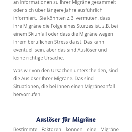
an Informationen zu Ihrer Migräne gesammelt
oder sich über längere Jahre ausführlich
informiert. Sie könnten z.B. vermuten, dass
Ihre Migräne die Folge eines Sturzes ist, z.B. bei
einem Skiunfall oder dass die Migräne wegen
Ihrem beruflichen Stress da ist. Das kann
eventuell sein, aber das sind Auslöser und
keine richtige Ursache.
Was wir von den Ursachen unterscheiden, sind
die Auslöser Ihrer Migräne. Das sind
Situationen, die bei Ihnen einen Migräneanfall
hervorrufen.
Auslöser für Migräne
Bestimmte Faktoren können eine Migräne