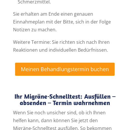
Schmerzmittel.
Sie erhalten am Ende einen genauen
Einnahmeplan mit der Bitte, sich in der Folge
Notizen zu machen.
Weitere Termine: Sie richten sich nach Ihren
Reaktionen und individuellen Bedürfnissen.
Meinen Behandlungstermin buchen
Ihr Migräne-Schnelltest: Ausfüllen –
absenden – Termin wahrnehmen
Wenn Sie noch unsicher sind, ob ich Ihnen
helfen kann, dann können Sie jetzt den
Migräne-Schnelltest ausfüllen. So bekommen