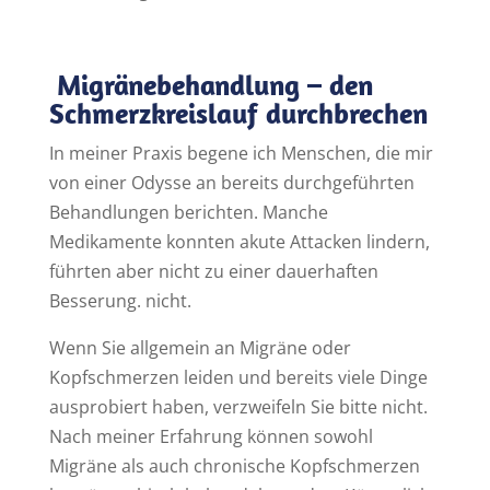
Migränebehandlung – den
Schmerzkreislauf durchbrechen
In meiner Praxis begene ich Menschen, die mir
von einer Odysse an bereits durchgeführten
Behandlungen berichten. Manche
Medikamente konnten akute Attacken lindern,
führten aber nicht zu einer dauerhaften
Besserung. nicht.
Wenn Sie allgemein an Migräne oder
Kopfschmerzen leiden und bereits viele Dinge
ausprobiert haben, verzweifeln Sie bitte nicht.
Nach meiner Erfahrung können sowohl
Migräne als auch chronische Kopfschmerzen