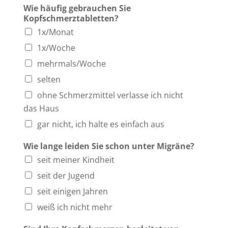
Wie häufig gebrauchen Sie
Kopfschmerztabletten?
1x/Monat
1x/Woche
mehrmals/Woche
selten
ohne Schmerzmittel verlasse ich nicht
das Haus
gar nicht, ich halte es einfach aus
Wie lange leiden Sie schon unter Migräne?
seit meiner Kindheit
seit der Jugend
seit einigen Jahren
weiß ich nicht mehr