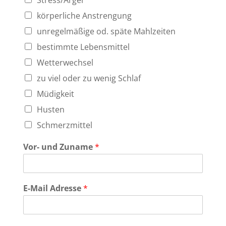
körperliche Anstrengung
unregelmäßige od. späte Mahlzeiten
bestimmte Lebensmittel
Wetterwechsel
zu viel oder zu wenig Schlaf
Müdigkeit
Husten
Schmerzmittel
Vor- und Zuname
*
E-Mail Adresse
*