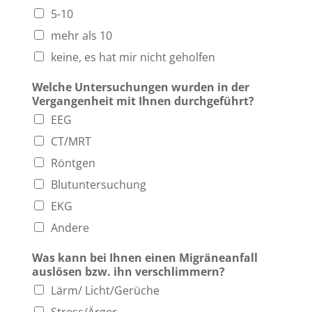
5-10
mehr als 10
keine, es hat mir nicht geholfen
Welche Untersuchungen wurden in der
Vergangenheit mit Ihnen durchgeführt?
EEG
CT/MRT
Röntgen
Blutuntersuchung
EKG
Andere
Was kann bei Ihnen einen Migräneanfall
auslösen bzw. ihn verschlimmern?
Lärm/ Licht/Gerüche
Stress/Ärger