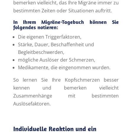
bemerken vielleicht, das Ihre Migräne immer zu
bestimmten Zeiten oder Situationen auftritt.
In Ihrem Migräne-Tagebuch können Sie
folgendes notieren:
Die eigenen Triggerfaktoren,
Stärke, Dauer, Beschaffenheit und
Begleitbeschwerden,
mögliche Auslöser der Schmerzen,
Medikamente, die eingenommen wurden.
So lernen Sie Ihre Kopfschmerzen besser
kennen und bemerken vielleicht
Zusammenhänge mit bestimmten
Auslösefaktoren.
Individuelle Reaktion und ein