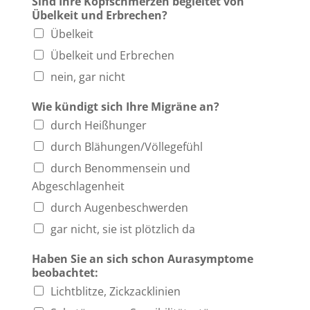
Sind Ihre Kopfschmerzen begleitet von
Übelkeit und Erbrechen?
Übelkeit
Übelkeit und Erbrechen
nein, gar nicht
Wie kündigt sich Ihre Migräne an?
durch Heißhunger
durch Blähungen/Völlegefühl
durch Benommensein und
Abgeschlagenheit
durch Augenbeschwerden
gar nicht, sie ist plötzlich da
Haben Sie an sich schon Aurasymptome
beobachtet:
Lichtblitze, Zickzacklinien