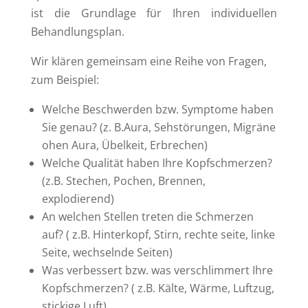
ist die Grundlage für Ihren individuellen
Behandlungsplan.
Wir klären gemeinsam eine Reihe von Fragen,
zum Beispiel:
Welche Beschwerden bzw. Symptome haben
Sie genau? (z. B.Aura, Sehstörungen, Migräne
ohen Aura, Übelkeit, Erbrechen)
Welche Qualität haben Ihre Kopfschmerzen?
(z.B. Stechen, Pochen, Brennen,
explodierend)
An welchen Stellen treten die Schmerzen
auf? ( z.B. Hinterkopf, Stirn, rechte seite, linke
Seite, wechselnde Seiten)
Was verbessert bzw. was verschlimmert Ihre
Kopfschmerzen? ( z.B. Kälte, Wärme, Luftzug,
stickige Luft)