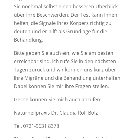
Sie nochmal selbst einen besseren Überblick
über Ihre Beschwerden. Der Test kann Ihnen
helfen, die Signale Ihres Körpers richtig zu
deuten und er hilft als Grundlage für die
Behandlung.
Bitte geben Sie auch ein, wie Sie am besten
erreichbar sind. Ich rufe Sie in den nächsten
Tagen zurück und wir können uns kurz über
Ihre Migräne und die Behandlung unterhalten.
Dabei können Sie mir Ihre Fragen stellen.
Gerne können Sie mich auch anrufen:
Naturheilpraxis Dr. Claudia Röll-Bolz
Tel. 0721-9631 8378