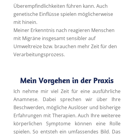
Überempfindlichkeiten führen kann. Auch
genetische Einflüsse spielen möglicherweise
mit hinein.
Meiner Erkenntnis nach reagieren Menschen
mit Migräne insgesamt sensibler auf
Umweltreize bzw. brauchen mehr Zeit für den
Verarbeitungsprozess.
Mein Vorgehen in der Praxis
Ich nehme mir viel Zeit für eine ausführliche
Anamnese. Dabei sprechen wir über Ihre
Beschwerden, mögliche Auslöser und bisherige
Erfahrungen mit Therapien. Auch Ihre weiteree
körperlichen Symptome können eine Rolle
spielen. So entsteh ein umfassendes Bild. Das