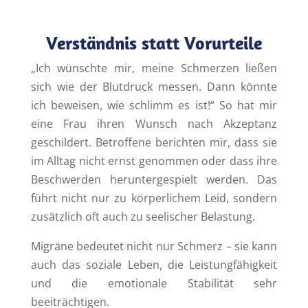
Verständnis statt Vorurteile
„Ich wünschte mir, meine Schmerzen ließen
sich wie der Blutdruck messen. Dann könnte
ich beweisen, wie schlimm es ist!“ So hat mir
eine Frau ihren Wunsch nach Akzeptanz
geschildert. Betroffene berichten mir, dass sie
im Alltag nicht ernst genommen oder dass ihre
Beschwerden heruntergespielt werden. Das
führt nicht nur zu körperlichem Leid, sondern
zusätzlich oft auch zu seelischer Belastung.
Migräne bedeutet nicht nur Schmerz – sie kann
auch das soziale Leben, die Leistungfähigkeit
und die emotionale Stabilität sehr
beeiträchtigen.