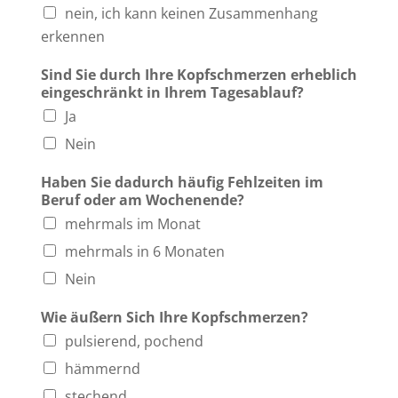
nein, ich kann keinen Zusammenhang
erkennen
Sind Sie durch Ihre Kopfschmerzen erheblich
eingeschränkt in Ihrem Tagesablauf?
Ja
Nein
Haben Sie dadurch häufig Fehlzeiten im
Beruf oder am Wochenende?
mehrmals im Monat
mehrmals in 6 Monaten
Nein
Wie äußern Sich Ihre Kopfschmerzen?
pulsierend, pochend
hämmernd
stechend