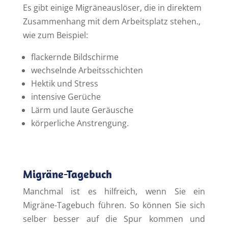
Es gibt einige Migräneauslöser, die in direktem
Zusammenhang mit dem Arbeitsplatz stehen.,
wie zum Beispiel:
flackernde Bildschirme
wechselnde Arbeitsschichten
Hektik und Stress
intensive Gerüche
Lärm und laute Geräusche
körperliche Anstrengung.
Migräne-Tagebuch
Manchmal ist es hilfreich, wenn Sie ein
Migräne-Tagebuch führen. So können Sie sich
selber besser auf die Spur kommen und