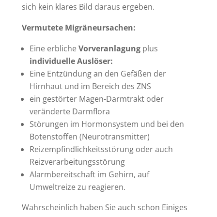
sich kein klares Bild daraus ergeben.
Vermutete Migräneursachen:
Eine erbliche
Vorveranlagung
plus
individuelle Auslöser:
Eine Entzündung an den Gefäßen der
Hirnhaut und im Bereich des ZNS
ein gestörter Magen-Darmtrakt oder
veränderte Darmflora
Störungen im Hormonsystem und bei den
Botenstoffen (Neurotransmitter)
Reizempfindlichkeitsstörung oder auch
Reizverarbeitungsstörung
Alarmbereitschaft im Gehirn, auf
Umweltreize zu reagieren.
Wahrscheinlich haben Sie auch schon Einiges