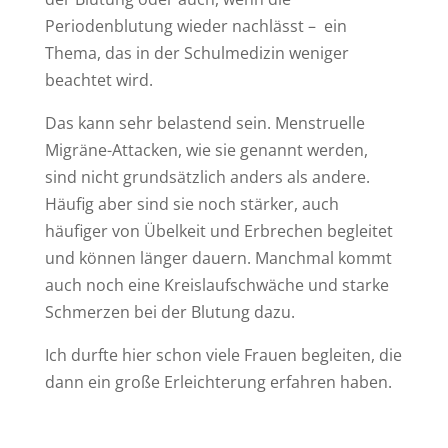
Periodenblutung wieder nachlässt – ein
Thema, das in der Schulmedizin weniger
beachtet wird.
Das kann sehr belastend sein. Menstruelle
Migräne-Attacken, wie sie genannt werden,
sind nicht grundsätzlich anders als andere.
Häufig aber sind sie noch stärker, auch
häufiger von Übelkeit und Erbrechen begleitet
und können länger dauern. Manchmal kommt
auch noch eine Kreislaufschwäche und starke
Schmerzen bei der Blutung dazu.
Ich durfte hier schon viele Frauen begleiten, die
dann ein große Erleichterung erfahren haben.