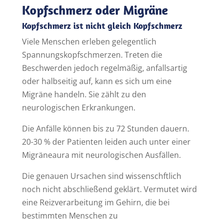
Kopfschmerz oder Migräne
Kopfschmerz ist nicht gleich Kopfschmerz
Viele Menschen erleben gelegentlich
Spannungskopfschmerzen. Treten die
Beschwerden jedoch regelmäßig, anfallsartig
oder halbseitig auf, kann es sich um eine
Migräne handeln. Sie zählt zu den
neurologischen Erkrankungen.
Die Anfälle können bis zu 72 Stunden dauern.
20-30 % der Patienten leiden auch unter einer
Migräneaura mit neurologischen Ausfällen.
Die genauen Ursachen sind wissenschftlich
noch nicht abschließend geklärt. Vermutet wird
eine Reizverarbeitung im Gehirn, die bei
bestimmten Menschen zu