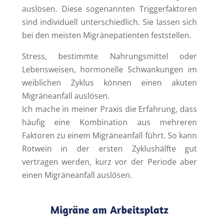
auslösen. Diese sogenannten Triggerfaktoren
sind individuell unterschiedlich. Sie lassen sich
bei den meisten Migränepatienten feststellen.
Stress, bestimmte Nahrungsmittel oder
Lebensweisen, hormonelle Schwankungen im
weiblichen Zyklus können einen akuten
Migräneanfall auslösen.
Ich mache in meiner Praxis die Erfahrung, dass
häufig eine Kombination aus mehreren
Faktoren zu einem Migräneanfall führt. So kann
Rotwein in der ersten Zyklushälfte gut
vertragen werden, kurz vor der Periode aber
einen Migräneanfall auslösen.
Migräne am Arbeitsplatz