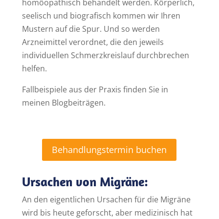
homöopathisch behandelt werden. Körperlich,
seelisch und biografisch kommen wir Ihren
Mustern auf die Spur. Und so werden
Arzneimittel verordnet, die den jeweils
individuellen Schmerzkreislauf durchbrechen
helfen.
Fallbeispiele aus der Praxis finden Sie in
meinen Blogbeiträgen.
Behandlungstermin buchen
Ursachen von Migräne:
An den eigentlichen Ursachen für die Migräne
wird bis heute geforscht, aber medizinisch hat