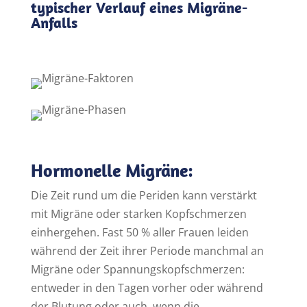
typischer Verlauf eines Migräne-
Anfalls
Hormonelle Migräne:
Die Zeit rund um die Periden kann verstärkt
mit Migräne oder starken Kopfschmerzen
einhergehen. Fast 50 % aller Frauen leiden
während der Zeit ihrer Periode manchmal an
Migräne oder Spannungskopfschmerzen:
entweder in den Tagen vorher oder während
der Blutung oder auch, wenn die