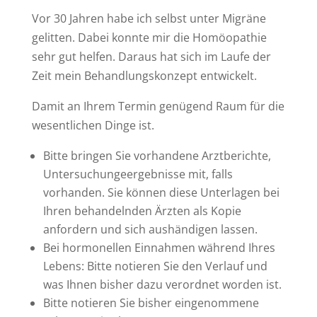
Vor 30 Jahren habe ich selbst unter Migräne
gelitten. Dabei konnte mir die Homöopathie
sehr gut helfen. Daraus hat sich im Laufe der
Zeit mein Behandlungskonzept entwickelt.
Damit an Ihrem Termin genügend Raum für die
wesentlichen Dinge ist.
Bitte bringen Sie vorhandene Arztberichte,
Untersuchungeergebnisse mit, falls
vorhanden. Sie können diese Unterlagen bei
Ihren behandelnden Ärzten als Kopie
anfordern und sich aushändigen lassen.
Bei hormonellen Einnahmen während Ihres
Lebens: Bitte notieren Sie den Verlauf und
was Ihnen bisher dazu verordnet worden ist.
Bitte notieren Sie bisher eingenommene