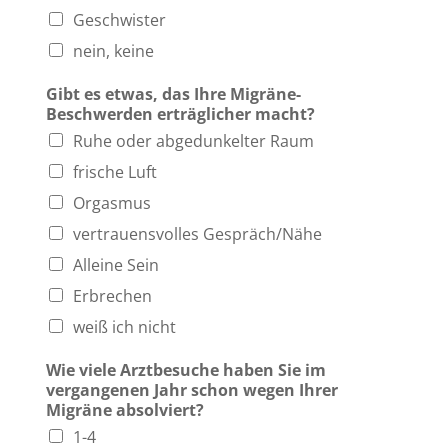
Geschwister
nein, keine
Gibt es etwas, das Ihre Migräne-
Beschwerden erträglicher macht?
Ruhe oder abgedunkelter Raum
frische Luft
Orgasmus
vertrauensvolles Gespräch/Nähe
Alleine Sein
Erbrechen
weiß ich nicht
Wie viele Arztbesuche haben Sie im
vergangenen Jahr schon wegen Ihrer
Migräne absolviert?
1-4