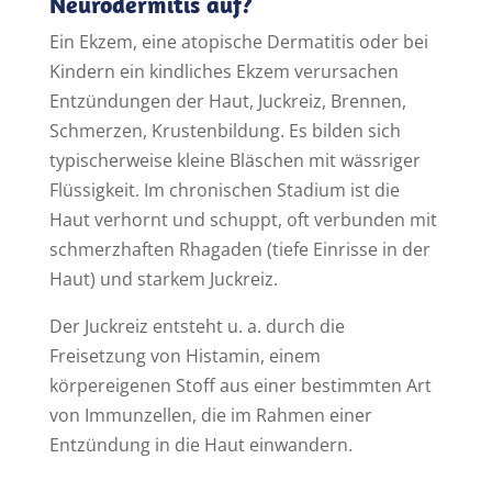
Neurodermitis auf?
Ein Ekzem, eine atopische Dermatitis oder bei
Kindern ein kindliches Ekzem verursachen
Entzündungen der Haut, Juckreiz, Brennen,
Schmerzen, Krustenbildung. Es bilden sich
typischerweise kleine Bläschen mit wässriger
Flüssigkeit. Im chronischen Stadium ist die
Haut verhornt und schuppt, oft verbunden mit
schmerzhaften Rhagaden (tiefe Einrisse in der
Haut) und starkem Juckreiz.
Der Juckreiz entsteht u. a. durch die
Freisetzung von Histamin, einem
körpereigenen Stoff aus einer bestimmten Art
von Immunzellen, die im Rahmen einer
Entzündung in die Haut einwandern.