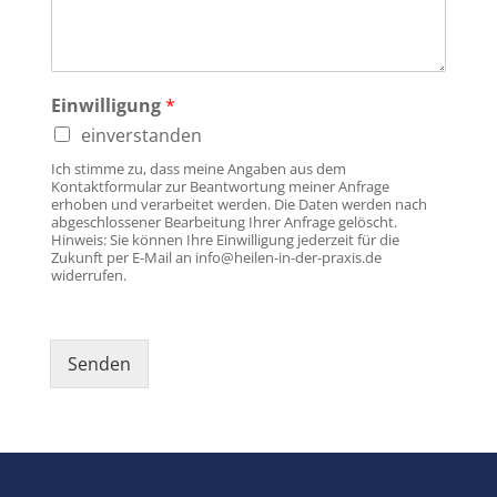
Einwilligung
*
einverstanden
Ich stimme zu, dass meine Angaben aus dem
Kontaktformular zur Beantwortung meiner Anfrage
erhoben und verarbeitet werden. Die Daten werden nach
abgeschlossener Bearbeitung Ihrer Anfrage gelöscht.
Hinweis: Sie können Ihre Einwilligung jederzeit für die
Zukunft per E-Mail an info@heilen-in-der-praxis.de
widerrufen.
Senden
Alternative: