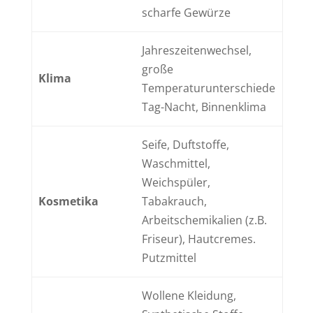
scharfe Gewürze
Jahreszeitenwechsel,
große
Klima
Temperaturunterschiede
Tag-Nacht, Binnenklima
Seife, Duftstoffe,
Waschmittel,
Weichspüler,
Kosmetika
Tabakrauch,
Arbeitschemikalien (z.B.
Friseur), Hautcremes.
Putzmittel
Wollene Kleidung,