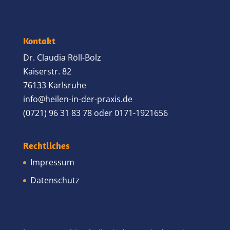
Kontakt
Dr. Claudia Röll-Bolz
Kaiserstr. 82
76133 Karlsruhe
info@heilen-in-der-praxis.de
(0721) 96 31 83 78 oder 0171-1921656
Rechtliches
Impressum
Datenschutz