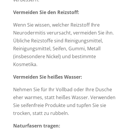
Vermeiden Sie den Reizstoff:
Wenn Sie wissen, welcher Reizstoff Ihre
Neurodermitis verursacht, vermeiden Sie ihn.
Übliche Reizstoffe sind Reinigungsmittel,
Reinigungsmittel, Seifen, Gummi, Metall
(insbesondere Nickel) und bestimmte
Kosmetika.
Vermeiden Sie heißes Wasser:
Nehmen Sie für Ihr Vollbad oder Ihre Dusche
eher warmes, statt heißes Wasser. Verwenden
Sie seifenfreie Produkte und tupfen Sie sie
trocken, statt zu rubbeln.
Naturfasern tragen: