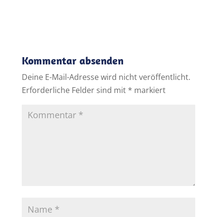
Kommentar absenden
Deine E-Mail-Adresse wird nicht veröffentlicht.
Erforderliche Felder sind mit
*
markiert