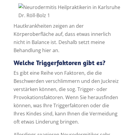
Hautkrankheiten zeigen an der
Körperoberfläche auf, dass etwas innerlich
nicht in Balance ist. Deshalb setzt meine
Behandlung hier an.
Welche Triggerfaktoren gibt es?
Es gibt eine Reihe von Faktoren, die die
Beschwerden verschlimmern und den Juckreiz
verstärken können, die sog. Trigger- oder
Provokationsfaktoren. Wenn Sie herausfinden
können, was Ihre Triggerfaktoren oder die
Ihres Kindes sind, kann Ihnen die Vermeidung
oft etwas Linderung bringen.
Allerdings reagieren Neurodermitiker sehr