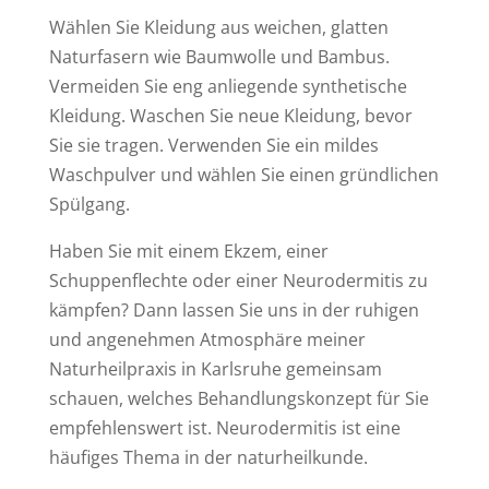
Wählen Sie Kleidung aus weichen, glatten
Naturfasern wie Baumwolle und Bambus.
Vermeiden Sie eng anliegende synthetische
Kleidung. Waschen Sie neue Kleidung, bevor
Sie sie tragen. Verwenden Sie ein mildes
Waschpulver und wählen Sie einen gründlichen
Spülgang.
Haben Sie mit einem Ekzem, einer
Schuppenflechte oder einer Neurodermitis zu
kämpfen? Dann lassen Sie uns in der ruhigen
und angenehmen Atmosphäre meiner
Naturheilpraxis in Karlsruhe gemeinsam
schauen, welches Behandlungskonzept für Sie
empfehlenswert ist. Neurodermitis ist eine
häufiges Thema in der naturheilkunde.