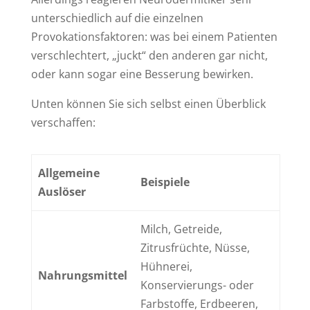
unterschiedlich auf die einzelnen
Provokationsfaktoren: was bei einem Patienten
verschlechtert, „juckt“ den anderen gar nicht,
oder kann sogar eine Besserung bewirken.
Unten können Sie sich selbst einen Überblick
verschaffen:
Allgemeine
Beispiele
Auslöser
Milch, Getreide,
Zitrusfrüchte, Nüsse,
Hühnerei,
Nahrungsmittel
Konservierungs- oder
Farbstoffe, Erdbeeren,