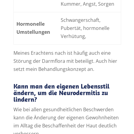
Kummer, Angst, Sorgen
Schwangerschaft,
Hormonelle
Pubertät, hormonelle
Umstellungen
Verhütung,
Meines Erachtens nach ist häufig auch eine
Störung der Darmflora mit beteiligt. Auch hier
setzt mein Behandlungskonzept an.
Kann man den eigenen Lebensstil
ändern, um die Neurodermitis zu
lindern?
Wie bei allen gesundheitlichen Beschwerden
kann die Änderung der eigenen Gewohnheiten
im Alltag die Beschaffenheit der Haut deutlich
verbessern.