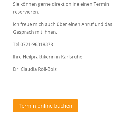
Sie können gerne direkt online einen Termin
reservieren.
Ich freue mich auch über einen Anruf und das
Gespräch mit Ihnen.
Tel 0721-96318378
Ihre Heilpraktikerin in Karlsruhe
Dr. Claudia Röll-Bolz
Termin online buchen