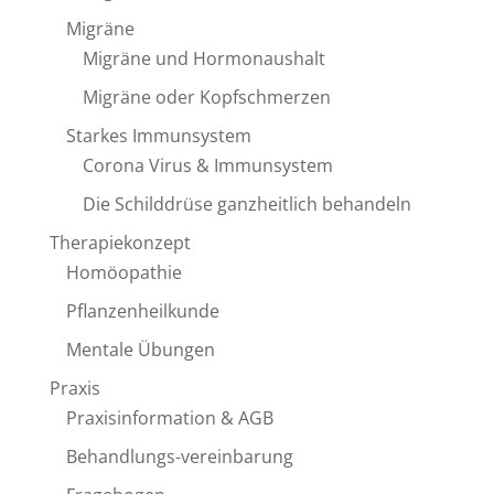
Migräne
Migräne und Hormonaushalt
Migräne oder Kopfschmerzen
Starkes Immunsystem
Corona Virus & Immunsystem
Die Schilddrüse ganzheitlich behandeln
Therapiekonzept
Homöopathie
Pflanzenheilkunde
Mentale Übungen
Praxis
Praxisinformation & AGB
Behandlungs-vereinbarung