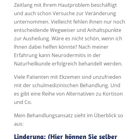
Zeitlang mit Ihrem Hautproblem beschäftigt
und auch schon Versuche zur Veränderung
unternommen. Vielleicht fehlen Ihnen nur noch
entscheidende Wegweiser und Anhaltspunkte
zur Ausheilung. Wäre es nicht schön, wenn ich
Ihnen dabei helfen könnte? Nach meiner
Erfahrung kann Neurodermitis in der
Naturheilkunde erfolgreich behandelt werden.
Viele Patienten mit Ekzemen sind unzufrieden
mit der schulmedizinischen Behandlung. Und
es gibt eine Reihe von Alternativen zu Kortison
und Co.
Mein Behandlungsansatz sieht im Überblick so
aus:
Linderung: (Hier können Sie selber