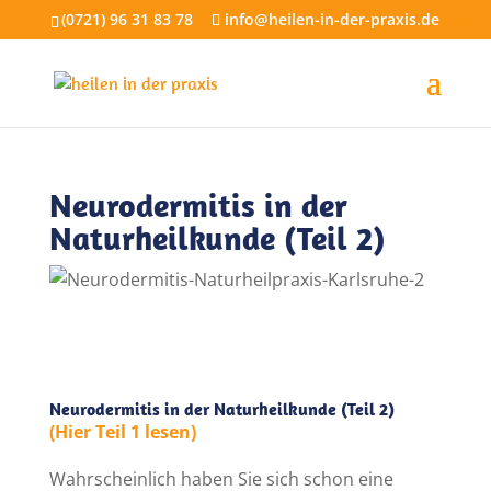
(0721) 96 31 83 78
info@heilen-in-der-praxis.de
Neurodermitis in der
Naturheilkunde (Teil 2)
Neurodermitis in der Naturheilkunde (Teil 2)
(Hier Teil 1 lesen)
Wahrscheinlich haben Sie sich schon eine