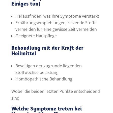
Einiges tun)
Herausfinden, was Ihre Symptome verstärkt
Ernährungsempfehlungen, reizende Stoffe
vermeiden für eine gewisse Zeit vermeiden
Geeignete Hautpflege
Behandlung mit der Kraft der
Heilmittel
Beseitigen der zugrunde liegenden
Stoffwechselbelastung
Homöopathische Behandlung
Wobei die beiden letzten Punkte entscheidend
sind
Welche Symptome treten bei