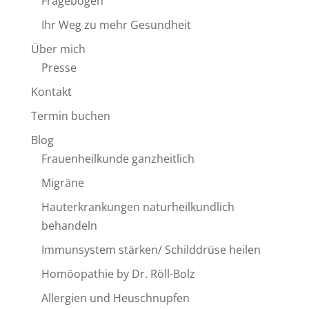
Fragebogen
Ihr Weg zu mehr Gesundheit
Über mich
Presse
Kontakt
Termin buchen
Blog
Frauenheilkunde ganzheitlich
Migräne
Hauterkrankungen naturheilkundlich
behandeln
Immunsystem stärken/ Schilddrüse heilen
Homöopathie by Dr. Röll-Bolz
Allergien und Heuschnupfen