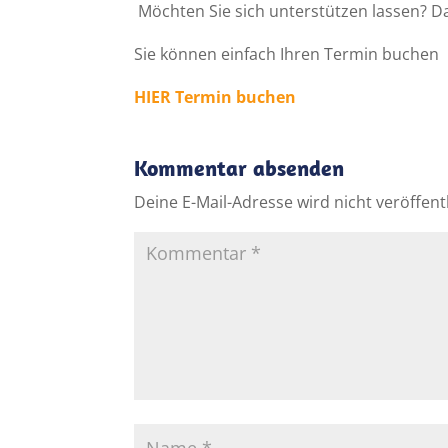
Möchten Sie sich unterstützen lassen? Da
Sie können einfach Ihren Termin buchen
HIER Termin buchen
Kommentar absenden
Deine E-Mail-Adresse wird nicht veröffentl