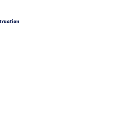
truation