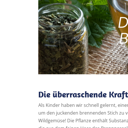
Die überraschende Kraft
Als Kinder haben wir schnell gelernt, ei
um den juckenden brennenden Stich zu ve
Wildgemüse! Die Pflanze enthält Substanz